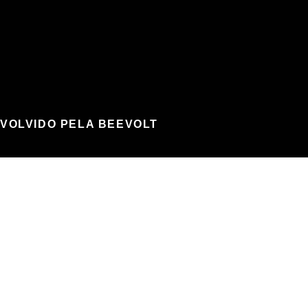
NVOLVIDO PELA BEEVOLT