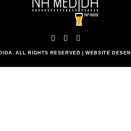
IDA. ALL RIGHTS RESERVED | WEBSITE DESE